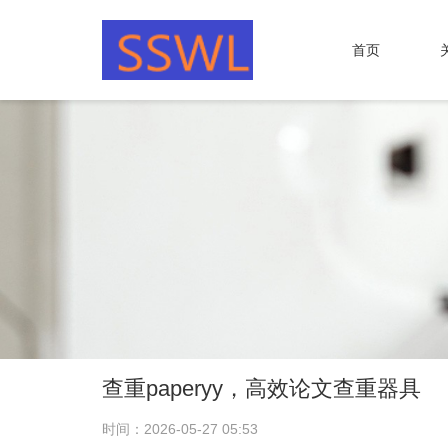
首页
查重paperyy，高效论文查重器具
时间：2026-05-27 05:53