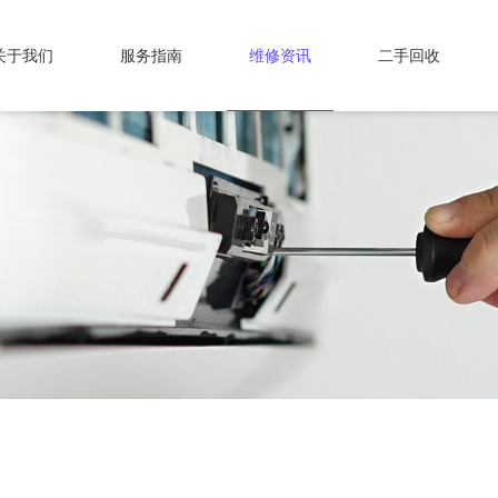
关于我们
服务指南
维修资讯
二手回收